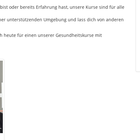
bist oder bereits Erfahrung hast, unsere Kurse sind für alle
einer unterstützenden Umgebung und lass dich von anderen
ch heute für einen unserer Gesundheitskurse mit