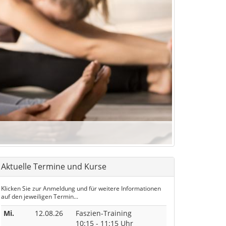
Aktuelle Termine und Kurse
Klicken Sie zur Anmeldung und für weitere Informationen
auf den jeweiligen Termin...
Mi.
12.08.26
Faszien-Training
10:15 - 11:15 Uhr