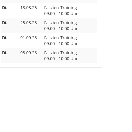
Di.
18.08.26
Faszien-Training
09:00 - 10:00 Uhr
Di.
25.08.26
Faszien-Training
09:00 - 10:00 Uhr
Di.
01.09.26
Faszien-Training
09:00 - 10:00 Uhr
Di.
08.09.26
Faszien-Training
09:00 - 10:00 Uhr