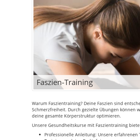
Faszien-Training
Warum Faszientraining? Deine Faszien sind entschei
Schmerzfreiheit. Durch gezielte Übungen können w
deine gesamte Körperstruktur optimieren.
Unsere Gesundheitskurse mit Faszientraining biete
Professionelle Anleitung: Unsere erfahrenen