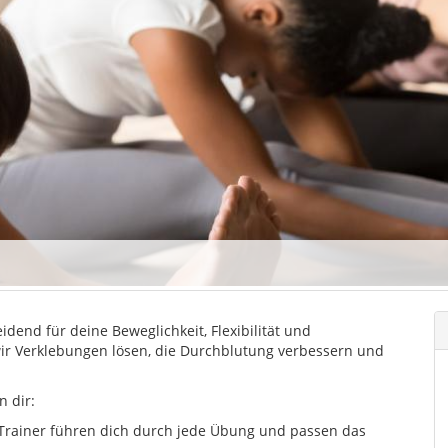
dend für deine Beweglichkeit, Flexibilität und
ir Verklebungen lösen, die Durchblutung verbessern und
n dir:
 Trainer führen dich durch jede Übung und passen das