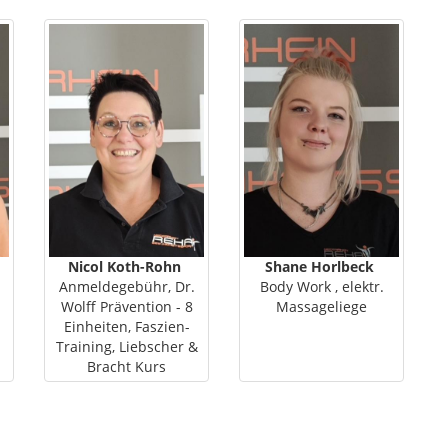
Nicol Koth-Rohn
Shane Horlbeck
Anmeldegebühr, Dr.
Body Work , elektr.
Wolff Prävention - 8
Massageliege
Einheiten, Faszien-
Training, Liebscher &
Bracht Kurs