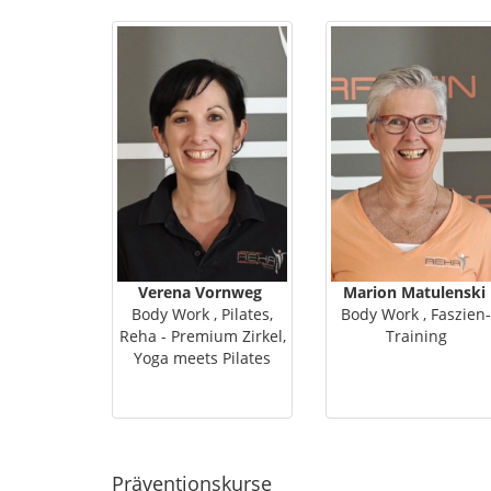
Verena Vornweg
Marion Matulenski
Body Work , Pilates,
Body Work , Faszien-
Reha - Premium Zirkel,
Training
Yoga meets Pilates
Präventionskurse