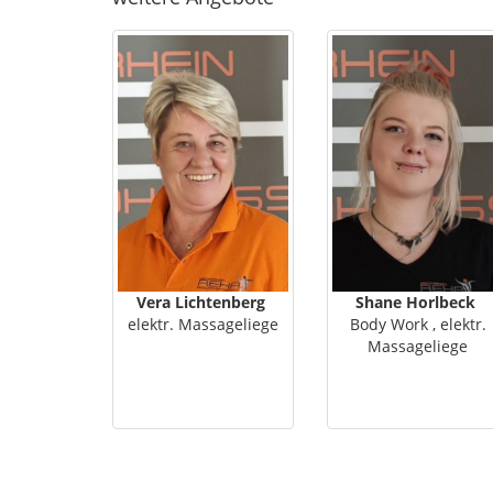
Vera Lichtenberg
Shane Horlbeck
elektr. Massageliege
Body Work , elektr.
Massageliege