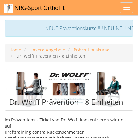
NRG-Sport OrthoFit
Home
Unsere Angebote
Präventionskurse
Dr. Wolff Prävention - 8 Einheiten
Dr. Wolff Prävention - 8 Einheiten
Im Präventions - Zirkel von Dr. Wolff konzentrieren wir uns
auf
Krafttraining contra Rückenschmerzen