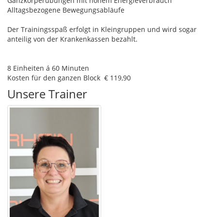
Ganzkörperübungen mit hohem Energieverbrauch
Alltagsbezogene Bewegungsabläufe
Der Trainingsspaß erfolgt in Kleingruppen und wird sogar
anteilig von der Krankenkassen bezahlt.
8 Einheiten á 60 Minuten
Kosten für den ganzen Block € 119,90
Unsere Trainer