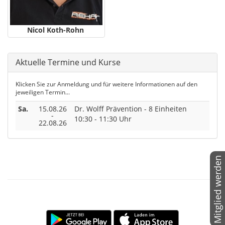
Nicol Koth-Rohn
Aktuelle Termine und Kurse
Klicken Sie zur Anmeldung und für weitere Informationen auf den
jeweiligen Termin...
Sa.
15.08.26
Dr. Wolff Prävention - 8 Einheiten
-
10:30 - 11:30 Uhr
22.08.26
Mitglied werden